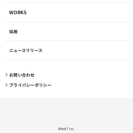
WORKS
採用
ニュースリリース
お問い合わせ
プライバシーポリシー
©NeXT inc.