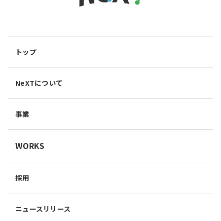
トップ
NeXTについて
事業
WORKS
採用
ニュースリリース