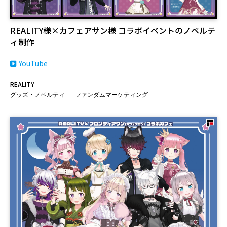
REALITY様×カフェアサン様 コラボイベントのノベルテ
ィ制作
YouTube
REALITY
グッズ・ノベルティ
ファンダムマーケティング