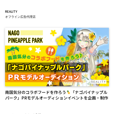
REALITY
オフライン広告代理店
南国気分のコラボフードを作ろう
「ナゴパイナップル
パーク」PRモデルオーディションイベントを企画・制作