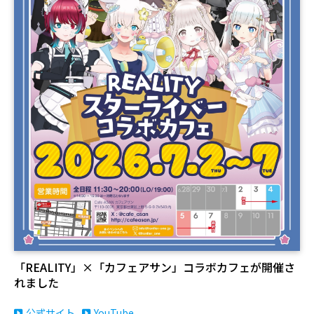
「REALITY」×「カフェアサン」コラボカフェが開催さ
れました
公式サイト
YouTube