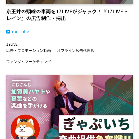
京王井の頭線の車両を17LIVEがジャック！『17LIVEト
レイン』の広告制作・掲出
YouTube
17LIVE
広告・プロモーション動画
オフライン広告代理店
ファンダムマーケティング