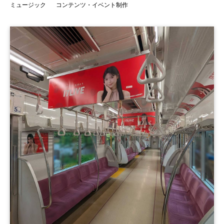
ミュージック
コンテンツ・イベント制作