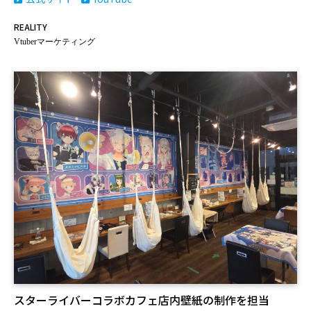
REALITY
Vtuberマーケティング
スターライバーコラボカフェ店内壁紙の制作を担当