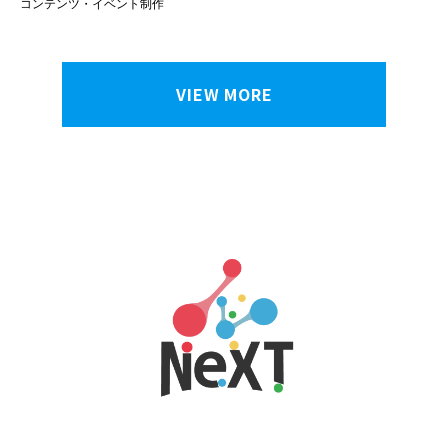
コンテンツ・イベント制作
VIEW MORE