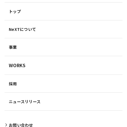
トップ
NeXTについて
事業
WORKS
採用
ニュースリリース
お問い合わせ