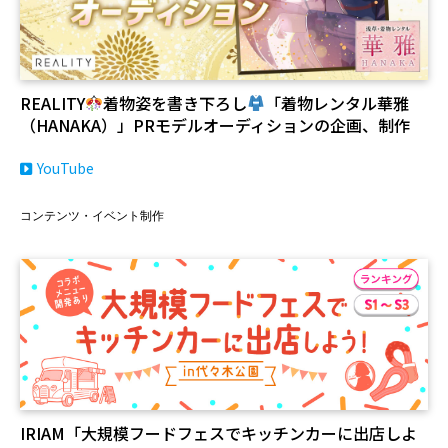
REALITY
着物姿を書き下ろし
「着物レンタル華雅
（HANAKA）」PRモデルオーディションの企画、制作
YouTube
コンテンツ・イベント制作
IRIAM「大規模フードフェスでキッチンカーに出店しよ