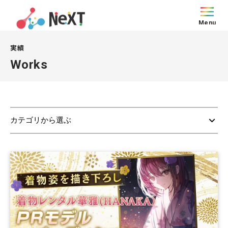
Menu
実績
Works
カテゴリから選ぶ