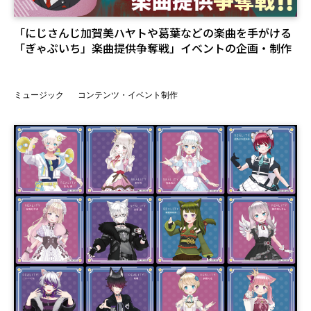
「にじさんじ加賀美ハヤトや葛葉などの楽曲を手がける
「ぎゃぷいち」楽曲提供争奪戦」イベントの企画・制作
ミュージック
コンテンツ・イベント制作