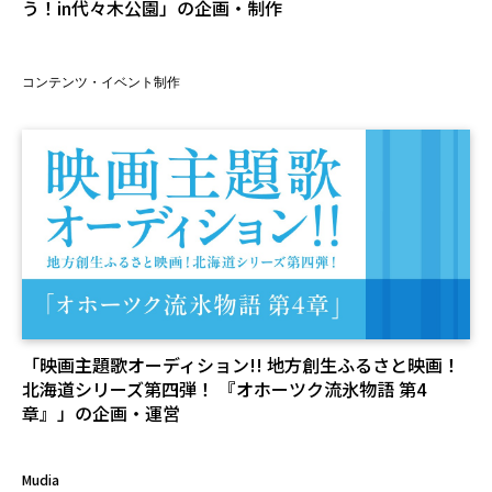
う！in代々木公園」の企画・制作
コンテンツ・イベント制作
「映画主題歌オーディション!! 地方創生ふるさと映画！
北海道シリーズ第四弾！ 『オホーツク流氷物語 第4
章』」の企画・運営
Mudia