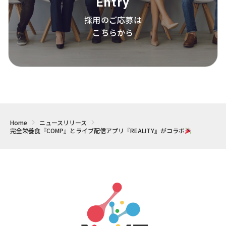
Entry
採用のご応募は
こちらから
Home
ニュースリリース
完全栄養食『COMP』とライブ配信アプリ『REALITY』がコラボ