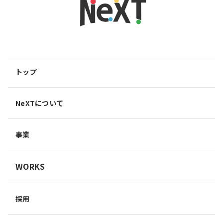
トップ
NeXTについて
事業
WORKS
採用