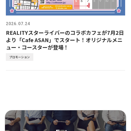
2026.07.24
REALITYスターライバーのコラボカフェが7月2日
より「Cafe ASAN」でスタート！オリジナルメニ
ュー・コースターが登場！
プロモーション