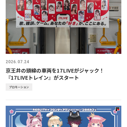
2026.07.24
京王井の頭線の車両を17LIVEがジャック！
『17LIVEトレイン』がスタート
プロモーション