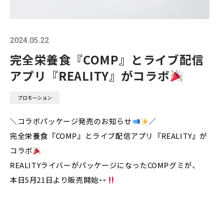
2024.05.22
完全栄養食『COMP』とライブ配信
アプリ『REALITY』がコラボ
プロモーション
＼コラボパッケージ発売のお知らせ
／
完全栄養食『COMP』とライブ配信アプリ『REALITY』が
コラボ
REALITYライバーがパッケージになったCOMPグミが、
本日5月21日より販売開始