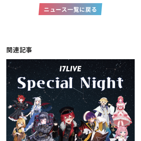
ニュース一覧に戻る
関連記事