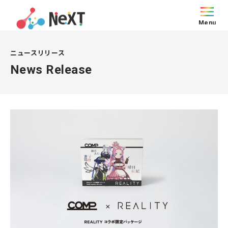
Menu
ニュースリリース
News Release