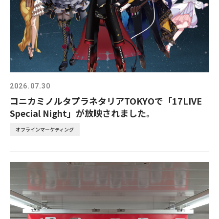
2026.07.30
コニカミノルタプラネタリアTOKYOで「17LIVE
Special Night」が放映されました。
オフラインマーケティング