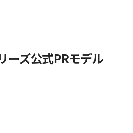
アシリーズ公式PRモデル