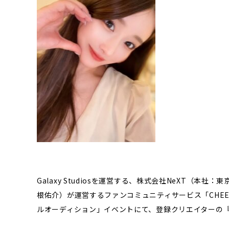
Galaxy Studiosを運営する、株式会社NeXT（本
根佑介）が運営するファンコミュニティサービス「CHEERZ
ルオーディション」イベントにて、登録クリエイターの『あ