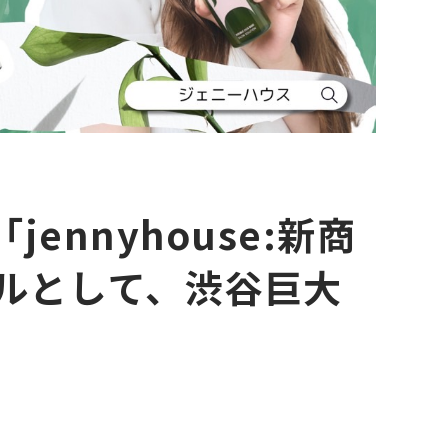
jennyhouse:新商
デルとして、渋谷巨大