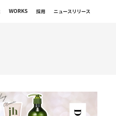
WORKS
業
採用
ニュースリリース