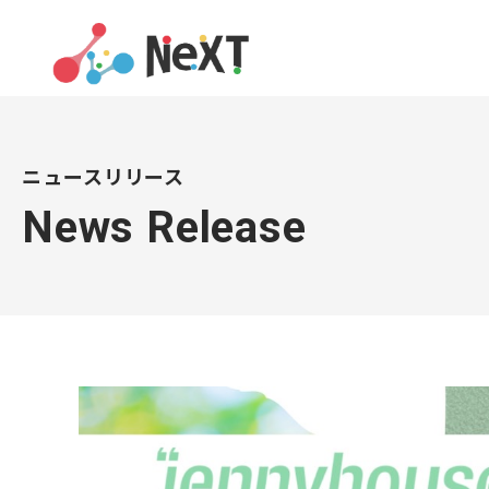
ニュースリリース
News Release