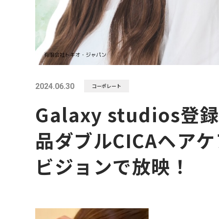
2024.06.30
コーポレート
Galaxy studio
品ダブルCICAヘア
ビジョンで放映！