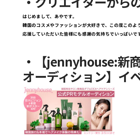
・クリエイターから
はじめまして、あやです。
韓国のコスメやファッションが大好きで、この度このよ
応援していただいた皆様にも感謝の気持ちでいっぱいで
・【jennyhouse
オーディション】イ