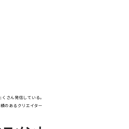
たくさん発信している。
ど実績のあるクリエイター