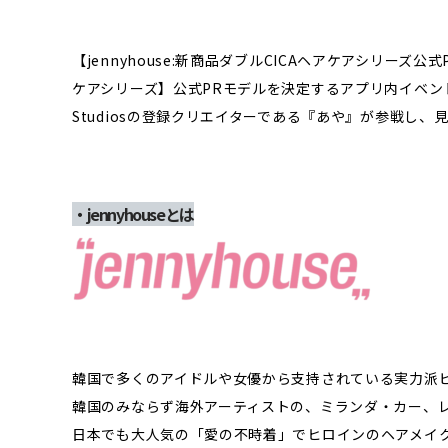
【jennyhouse:新商品ダブルCICAヘアケアシリーズ
ケアシリーズ】公式PRモデルを決定するアプリ内イベント
Studiosの登録クリエイターである『あや』が参戦し、
・jennyhouseとは
韓国で多くのアイドルや女優から支持されている実力派
韓国のみならず海外アーティストの、ミランダ・カー、
日本でも大人気の「愛の不時着」でヒロインのヘアメイ