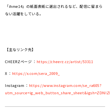
「ihme14」の紙面表紙に選出されるなど、配信に留まら
ない活躍をしている。
【主なリンク先】
CHEERZページ ：
https://cheerz.cz/artist/53311
X ：
https://x.com/sera_2009_
Instagram ：
https://www.instagram.com/se_ra605?
utm_source=ig_web_button_share_sheet&igsh=ZDNl