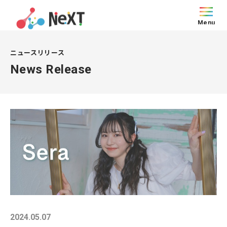
Menu
ニュースリリース
News Release
2024.05.07