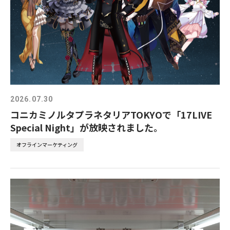
2026.07.30
コニカミノルタプラネタリアTOKYOで「17LIVE
Special Night」が放映されました。
オフラインマーケティング