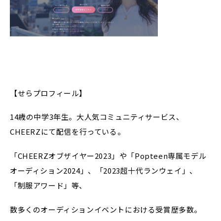
【せらプロフィール】
14歳の中学3年生。大人気コミュニティサービス、
CHEERZにて配信を行っている。
「CHEERZオブザイヤー2023」や「Popteen専属モデル
オーディション2024」、「2023超十代ランウェイ」、
「制服アワード」等、
数多くのオーディションイベントにおける受賞歴多数。