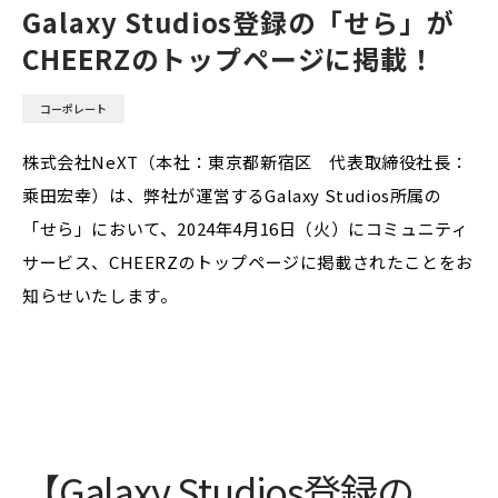
Galaxy Studios登録の「せら」が
CHEERZのトップページに掲載！
コーポレート
株式会社NeXT（本社：東京都新宿区 代表取締役社長：
乘田宏幸）は、弊社が運営するGalaxy Studios所属の
「せら」において、2024年4月16日（火）にコミュニティ
サービス、CHEERZのトップページに掲載されたことをお
知らせいたします。
【Galaxy Studios登録の