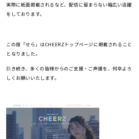
実際に紙面掲載されるなど、配信に留まらない幅広い活躍
をしております。
この度「せら」はCHEERZトップページに掲載されること
となりました。
引き続き、多くの皆様からのご支援・ご声援を、何卒よろ
しくお願いいたします。