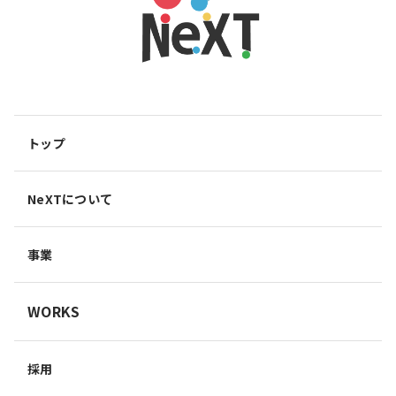
トップ
NeXTについて
事業
WORKS
採用