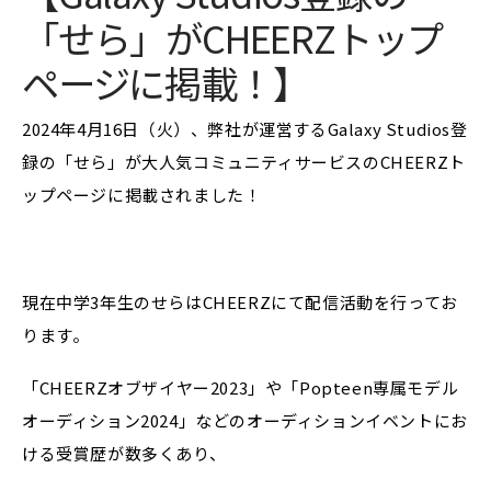
「せら」がCHEERZトップ
ページに掲載！】
2024年4月16日（火）、弊社が運営するGalaxy Studios登
録の「せら」が大人気コミュニティサービスのCHEERZト
ップページに掲載されました！
現在中学3年生のせらはCHEERZにて配信活動を行ってお
ります。
「CHEERZオブザイヤー2023」や「Popteen専属モデル
オーディション2024」などのオーディションイベントにお
ける受賞歴が数多くあり、