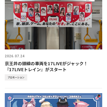
2026.07.24
京王井の頭線の車両を17LIVEがジャック！
『17LIVEトレイン』がスタート
プロモーション