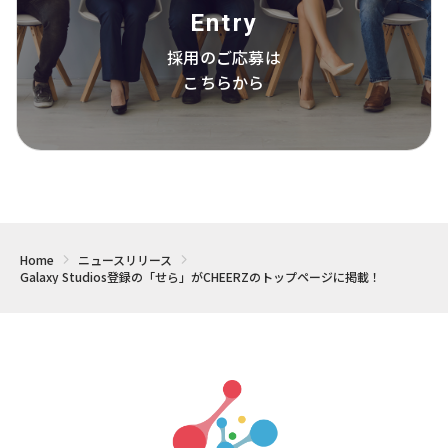
Entry
採用のご応募は
こちらから
Home
ニュースリリース
Galaxy Studios登録の「せら」がCHEERZのトップページに掲載！