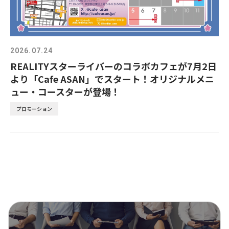
2026.07.24
REALITYスターライバーのコラボカフェが7月2日
より「Cafe ASAN」でスタート！オリジナルメニ
ュー・コースターが登場！
プロモーション