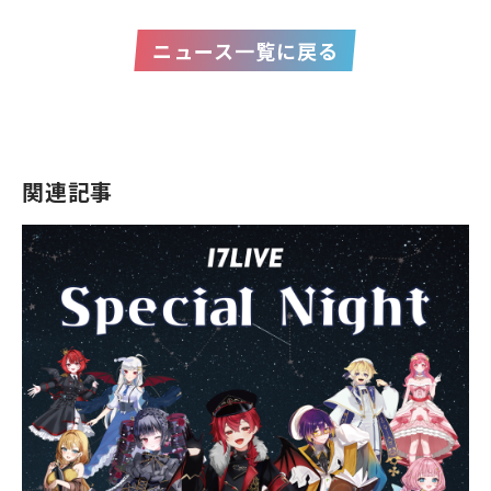
ニュース一覧に戻る
関連記事