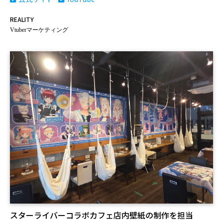
REALITY
Vtuberマーケティング
スターライバーコラボカフェ店内壁紙の制作を担当