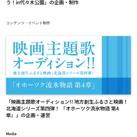
う！in代々木公園」の企画・制作
コンテンツ・イベント制作
「映画主題歌オーディション!! 地方創生ふるさと映画！
北海道シリーズ第四弾！ 『オホーツク流氷物語 第4
章』」の企画・運営
Mudia