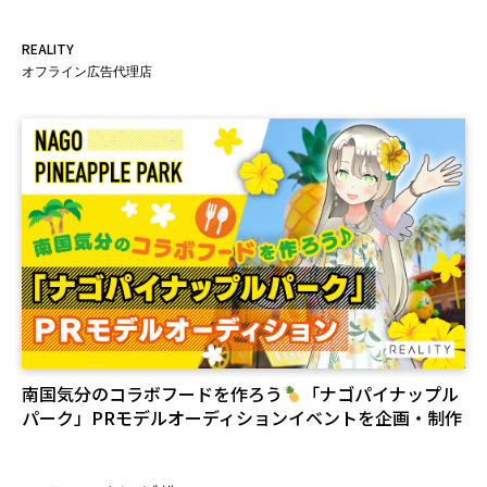
REALITY
オフライン広告代理店
南国気分のコラボフードを作ろう
「ナゴパイナップル
パーク」PRモデルオーディションイベントを企画・制作