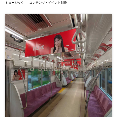
ミュージック
コンテンツ・イベント制作