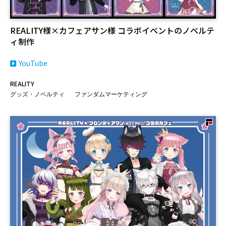
REALITY様×カフェアサン様 コラボイベントのノベルテ
ィ制作
YouTube
REALITY
グッズ・ノベルティ
ファンダムマーケティング