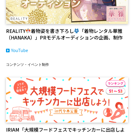
REALITY
着物姿を書き下ろし
「着物レンタル華雅
（HANAKA）」PRモデルオーディションの企画、制作
YouTube
コンテンツ・イベント制作
IRIAM「大規模フードフェスでキッチンカーに出店しよ