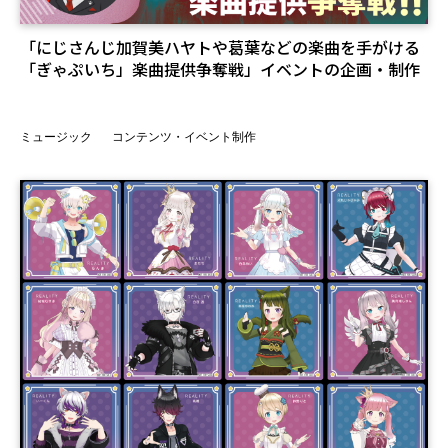
「にじさんじ加賀美ハヤトや葛葉などの楽曲を手がける
「ぎゃぷいち」楽曲提供争奪戦」イベントの企画・制作
ミュージック
コンテンツ・イベント制作