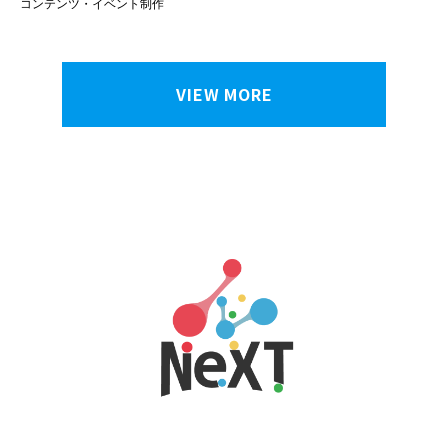
コンテンツ・イベント制作
VIEW MORE