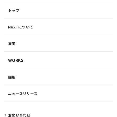
トップ
NeXTについて
事業
WORKS
採用
ニュースリリース
お問い合わせ