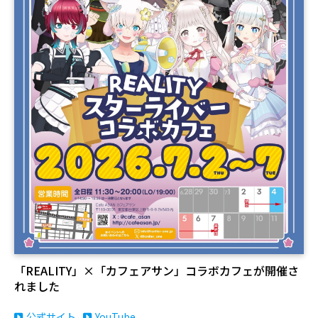
「REALITY」×「カフェアサン」コラボカフェが開催さ
れました
公式サイト
YouTube