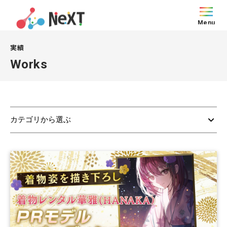
Menu
実績
Works
カテゴリから選ぶ