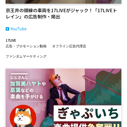
京王井の頭線の車両を17LIVEがジャック！『17LIVEト
レイン』の広告制作・掲出
YouTube
17LIVE
広告・プロモーション動画
オフライン広告代理店
ファンダムマーケティング